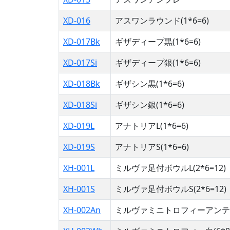
XD-016
アスワンラウンド(1*6=6)
XD-017Bk
ギザディープ黒(1*6=6)
XD-017Si
ギザディープ銀(1*6=6)
XD-018Bk
ギザシン黒(1*6=6)
XD-018Si
ギザシン銀(1*6=6)
XD-019L
アナトリアL(1*6=6)
XD-019S
アナトリアS(1*6=6)
XH-001L
ミルヴァ足付ボウルL(2*6=12)
XH-001S
ミルヴァ足付ボウルS(2*6=12)
XH-002An
ミルヴァミニトロフィーアンティー