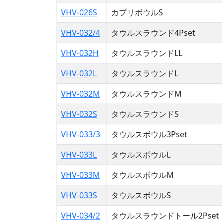
VHV-026S
カプリボウルS
VHV-032/4
タウルスラウンド4Pset
VHV-032H
タウルスラウンドLL
VHV-032L
タウルスラウンドL
VHV-032M
タウルスラウンドM
VHV-032S
タウルスラウンドS
VHV-033/3
タウルスボウル3Pset
VHV-033L
タウルスボウルL
VHV-033M
タウルスボウルM
VHV-033S
タウルスボウルS
VHV-034/2
タウルスラウンドトール2Pset