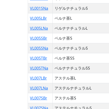
VL001SNa
リゲルナチュラルS
VL005LBr
ペルナ茶L
VL005LNa
ペルナナチュラルL
VL005SBr
ペルナ茶S
VL005SNa
ペルナナチュラルS
VL005TBr
ペルナ茶SS
VL005TNa
ペルナナチュラルSS
VL007LBr
アステル茶L
VL007LNa
アステルナチュラルL
VL007SBr
アステル茶S
VL007SNa
アステルナチュラルS