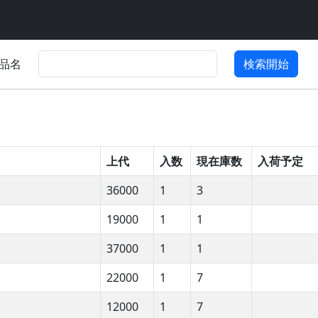
品名
検索開始
上代
入数
現在庫数
入荷予定
36000
1
3
19000
1
1
37000
1
1
22000
1
7
12000
1
7