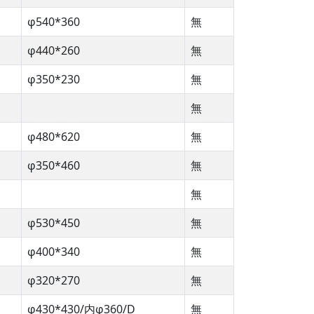
φ540*360
無
φ440*260
無
φ350*230
無
無
φ480*620
無
φ350*460
無
無
φ530*450
無
φ400*340
無
φ320*270
無
φ430*430/内φ360/D
無