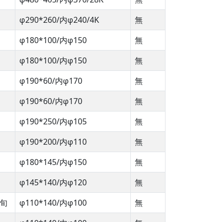
φ290*260/内φ240/4K
無
φ180*100/内φ150
無
φ180*100/内φ150
無
φ190*60/内φ170
無
φ190*60/内φ170
無
φ190*250/内φ105
無
φ190*200/内φ110
無
φ180*145/内φ150
無
φ145*140/内φ120
無
上旬
φ110*140/内φ100
無