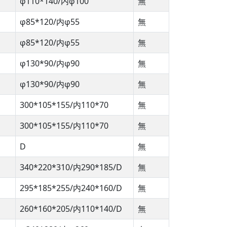
φ110*140/内φ100
無
φ85*120/内φ55
無
φ85*120/内φ55
無
φ130*90/内φ90
無
φ130*90/内φ90
無
300*105*155/内110*70
無
300*105*155/内110*70
無
D
無
340*220*310/内290*185/D
無
295*185*255/内240*160/D
無
260*160*205/内110*140/D
無