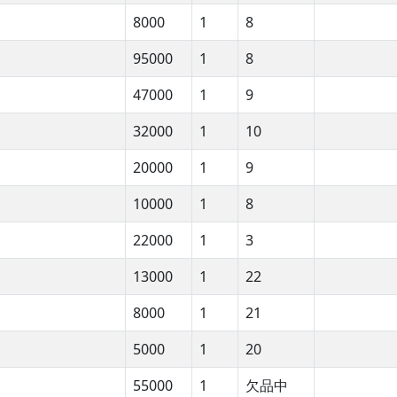
8000
1
8
95000
1
8
47000
1
9
32000
1
10
20000
1
9
10000
1
8
22000
1
3
13000
1
22
8000
1
21
5000
1
20
55000
1
欠品中