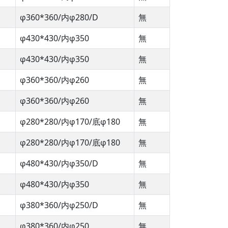
φ360*360/内φ280/D
無
φ430*430/内φ350
無
φ430*430/内φ350
無
φ360*360/内φ260
無
φ360*360/内φ260
無
φ280*280/内φ170/底φ180
無
φ280*280/内φ170/底φ180
無
φ480*430/内φ350/D
無
φ480*430/内φ350
無
φ380*360/内φ250/D
無
φ380*360/内φ250
無