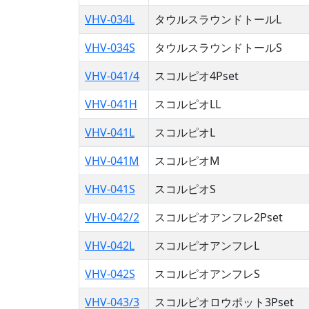
VHV-034L
タウルスラウンドトールL
VHV-034S
タウルスラウンドトールS
VHV-041/4
スコルピオ4Pset
VHV-041H
スコルピオLL
VHV-041L
スコルピオL
VHV-041M
スコルピオM
VHV-041S
スコルピオS
VHV-042/2
スコルピオアンフレ2Pset
VHV-042L
スコルピオアンフレL
VHV-042S
スコルピオアンフレS
VHV-043/3
スコルピオロウポット3Pset