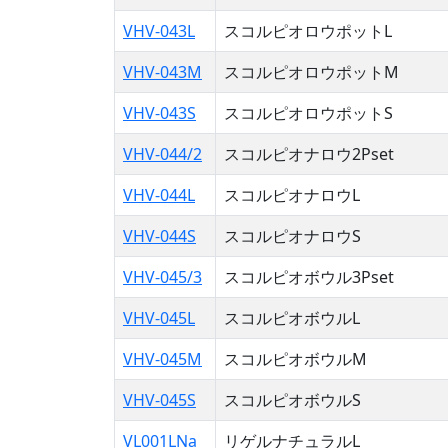
VHV-043L
スコルピオロウポットL
VHV-043M
スコルピオロウポットM
VHV-043S
スコルピオロウポットS
VHV-044/2
スコルピオナロウ2Pset
VHV-044L
スコルピオナロウL
VHV-044S
スコルピオナロウS
VHV-045/3
スコルピオボウル3Pset
VHV-045L
スコルピオボウルL
VHV-045M
スコルピオボウルM
VHV-045S
スコルピオボウルS
VL001LNa
リゲルナチュラルL