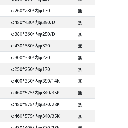
φ260*280/内φ170
無
φ480*430/内φ350/D
無
φ380*360/内φ250/D
無
φ430*380/内φ320
無
φ300*330/内φ220
無
φ250*250/内φ170
無
φ400*350/内φ350/14K
無
φ460*575/内φ340/35K
無
φ480*575/内φ370/28K
無
φ460*575/内φ340/35K
無
φ480*405/内φ370/28K
無