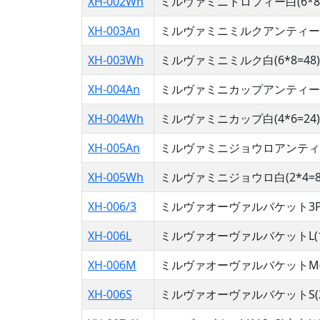
XH-002Wh
ミルヴァミニトロフィー白(6*8=
XH-003An
ミルヴァミニミルクアンティーク(
XH-003Wh
ミルヴァミニミルク白(6*8=48)
XH-004An
ミルヴァミニカップアンティーク(
XH-004Wh
ミルヴァミニカップ白(4*6=24)
XH-005An
ミルヴァミニジョウロアンティーク
XH-005Wh
ミルヴァミニジョウロ白(2*4=8
XH-006/3
ミルヴァオーヴァルバケット3Pset
XH-006L
ミルヴァオーヴァルバケットL(1*
XH-006M
ミルヴァオーヴァルバケットM(1
XH-006S
ミルヴァオーヴァルバケットS(2*