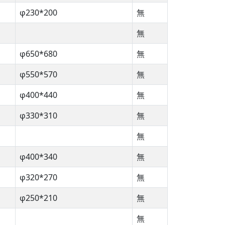
φ230*200
無
無
φ650*680
無
φ550*570
無
φ400*440
無
φ330*310
無
無
φ400*340
無
φ320*270
無
φ250*210
無
無