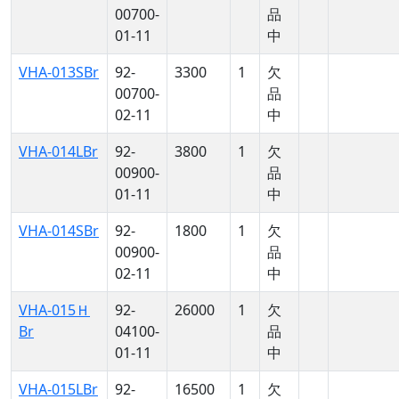
00700-
品
01-11
中
VHA-013SBr
92-
3300
1
欠
00700-
品
02-11
中
VHA-014LBr
92-
3800
1
欠
00900-
品
01-11
中
VHA-014SBr
92-
1800
1
欠
00900-
品
02-11
中
VHA-015Ｈ
92-
26000
1
欠
Br
04100-
品
01-11
中
VHA-015LBr
92-
16500
1
欠