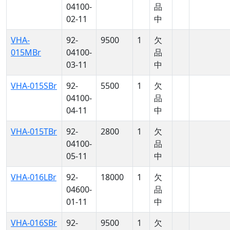
04100-
品
02-11
中
VHA-
92-
9500
1
欠
015MBr
04100-
品
03-11
中
VHA-015SBr
92-
5500
1
欠
04100-
品
04-11
中
VHA-015TBr
92-
2800
1
欠
04100-
品
05-11
中
VHA-016LBr
92-
18000
1
欠
04600-
品
01-11
中
VHA-016SBr
92-
9500
1
欠