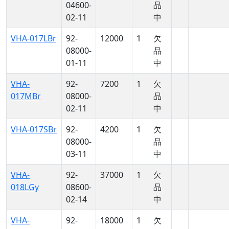
04600-
品
02-11
中
VHA-017LBr
92-
12000
1
欠
08000-
品
01-11
中
VHA-
92-
7200
1
欠
017MBr
08000-
品
02-11
中
VHA-017SBr
92-
4200
1
欠
08000-
品
03-11
中
VHA-
92-
37000
1
欠
018LGy
08600-
品
02-14
中
VHA-
92-
18000
1
欠