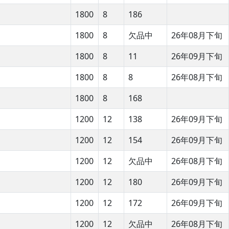
1800
8
186
1800
8
欠品中
26年08月下旬
1800
8
11
26年09月下旬
1800
8
8
26年08月下旬
1800
8
168
1200
12
138
26年09月下旬
1200
12
154
26年09月下旬
1200
12
欠品中
26年08月下旬
1200
12
180
26年09月下旬
1200
12
172
26年09月下旬
1200
12
欠品中
26年08月下旬