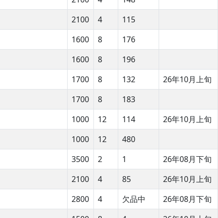
2100
4
115
1600
8
176
1600
8
196
1700
8
132
26年10月上旬
1700
8
183
1000
12
114
26年10月上旬
1000
12
480
3500
2
1
26年08月下旬
2100
4
85
26年10月上旬
2800
4
欠品中
26年08月下旬