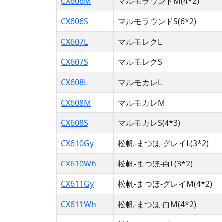
CX606M
マルモラウンドM(4*2)
CX606S
マルモラウンドS(6*2)
CX607L
マルモレクL
CX607S
マルモレクS
CX608L
マルモカレL
CX608M
マルモカレM
CX608S
マルモカレS(4*3)
CX610Gy
松帆-まつほ-グレイL(3*2)
CX610Wh
松帆-まつほ-白L(3*2)
CX611Gy
松帆-まつほ-グレイM(4*2)
CX611Wh
松帆-まつほ-白M(4*2)