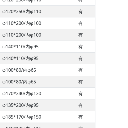
φ120*250/内φ110
有
φ110*200/内φ100
有
φ110*200/内φ100
有
φ140*110/内φ95
有
φ140*110/内φ95
有
φ100*80/内φ65
有
φ100*80/内φ65
有
φ170*240/内φ120
有
φ135*200/内φ95
有
φ185*170/内φ150
有