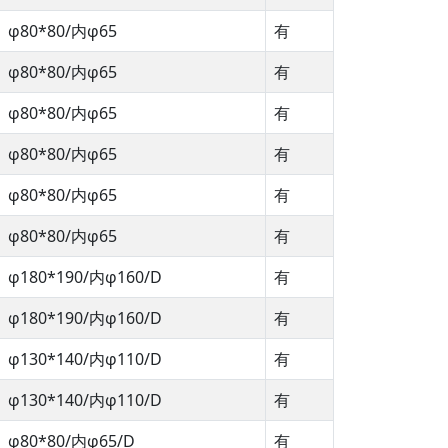
φ80*80/内φ65
有
φ80*80/内φ65
有
φ80*80/内φ65
有
φ80*80/内φ65
有
φ80*80/内φ65
有
φ80*80/内φ65
有
φ180*190/内φ160/D
有
φ180*190/内φ160/D
有
φ130*140/内φ110/D
有
φ130*140/内φ110/D
有
φ80*80/内φ65/D
有