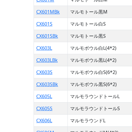
CX601MBk
マルモトール黒M
CX601S
マルモトール白S
CX601SBk
マルモトール黒S
CX603L
マルモボウル白L(4*2)
CX603LBk
マルモボウル黒L(4*2)
CX603S
マルモボウル白S(6*2)
CX603SBk
マルモボウル黒S(6*2)
CX605L
マルモラウンドトールL
CX605S
マルモラウンドトールS
CX606L
マルモラウンドL