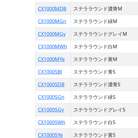
CX1000MDB
ステララウンド濃青M
CX1000MGn
ステララウンド緑M
CX1000MGy
ステララウンドグレイM
CX1000MWh
ステララウンド白M
CX1000MYe
ステララウンド黄M
CX1000SBl
ステララウンド青S
CX1000SDB
ステララウンド濃青S
CX1000SGn
ステララウンド緑S
CX1000SGy
ステララウンドグレイS
CX1000SWh
ステララウンド白S
CX1000SYe
ステララウンド黄S