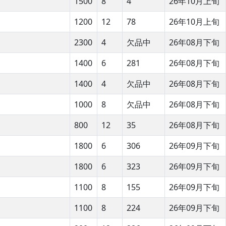
1500
8
4
26年10月上旬
1200
12
78
26年10月上旬
2300
4
欠品中
26年08月下旬
1400
6
281
26年08月下旬
1400
4
欠品中
26年08月下旬
1000
8
欠品中
26年08月下旬
800
12
35
26年08月下旬
1800
6
306
26年09月下旬
1800
6
323
26年09月下旬
1100
8
155
26年09月下旬
1100
8
224
26年09月下旬