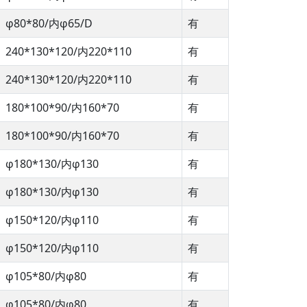
φ80*80/内φ65/D
有
240*130*120/内220*110
有
240*130*120/内220*110
有
180*100*90/内160*70
有
180*100*90/内160*70
有
φ180*130/内φ130
有
φ180*130/内φ130
有
φ150*120/内φ110
有
φ150*120/内φ110
有
φ105*80/内φ80
有
φ105*80/内φ80
有