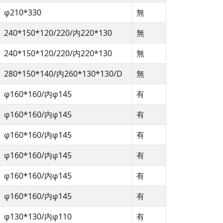
φ210*330
無
240*150*120/220/内220*130
無
240*150*120/220/内220*130
無
280*150*140/内260*130*130/D
無
φ160*160/内φ145
有
φ160*160/内φ145
有
φ160*160/内φ145
有
φ160*160/内φ145
有
φ160*160/内φ145
有
φ160*160/内φ145
有
φ130*130/内φ110
有