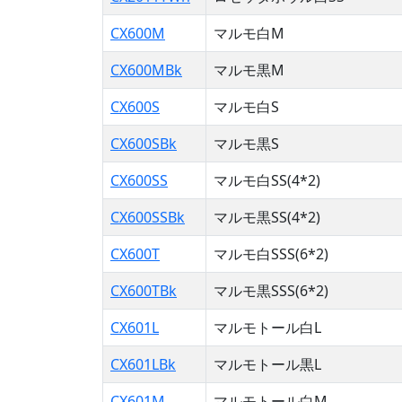
CX600M
マルモ白M
CX600MBk
マルモ黒M
CX600S
マルモ白S
CX600SBk
マルモ黒S
CX600SS
マルモ白SS(4*2)
CX600SSBk
マルモ黒SS(4*2)
CX600T
マルモ白SSS(6*2)
CX600TBk
マルモ黒SSS(6*2)
CX601L
マルモトール白L
CX601LBk
マルモトール黒L
CX601M
マルモトール白M